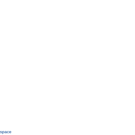
space