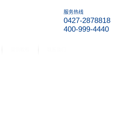
服务热线
0427-2878818
400-999-4440
案例教程
联系我们