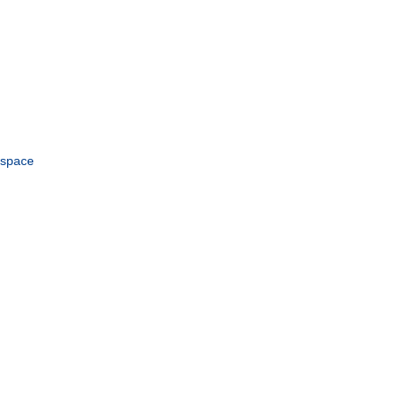
space