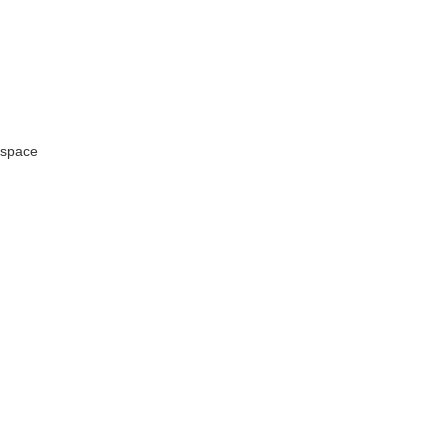
space