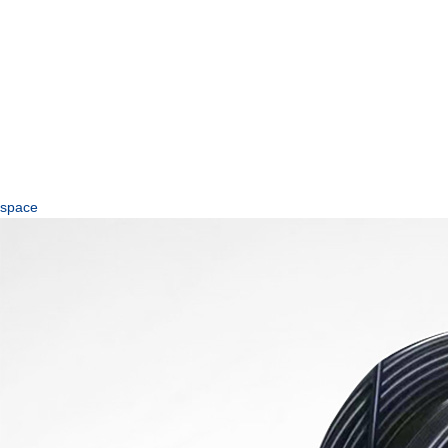
space