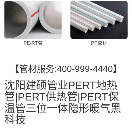
PE-RT管
PP管材
【管材服务:400-999-4440】
沈阳建硕管业PERT地热
管|PERT供热管|PERT保
温管三位一体隐形暖气黑
科技