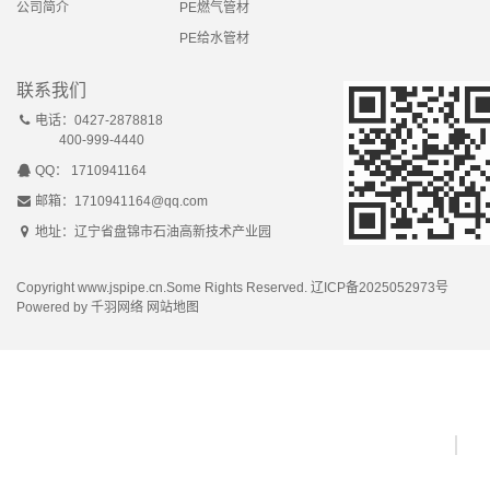
公司简介
PE燃气管材
PE给水管材
联系我们
电话：0427-2878818
400-999-4440
QQ： 1710941164
邮箱：1710941164@qq.com
地址：辽宁省盘锦市石油高新技术产业园
Copyright www.jspipe.cn.Some Rights Reserved.
辽ICP备2025052973号
Powered by
千羽网络
网站地图