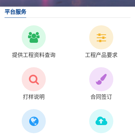
平台服务
提供工程资料查询
工程产品要求
打样说明
合同签订