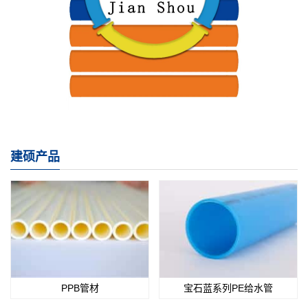
建硕产品
PPB管材
宝石蓝系列PE给水管