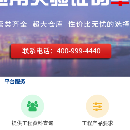
平台服务
提供工程资料查询
工程产品要求