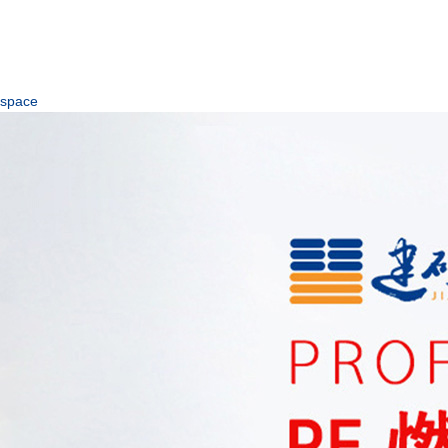
space