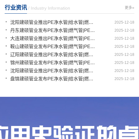
行业资讯
/ Industry Information
更多»
沈阳建硕管业推出PE净水管|给水管|燃气管|PERT供热管|电力护套管一体化智造解决方案
2025-12-18
丹东建硕管业发布PE净水管|燃气管|PERT供热管|电力护套管|农田灌溉管智能生产新范式
2025-12-18
大连建硕管业推出PE净水管|燃气管|PERT供热管|电力护套管|农田灌溉管融合智造新生态
2025-12-18
鞍山建硕管业发布PE净水管|燃气管|PERT供热管|电力护套管|农田灌溉管全链路应用新方案
2025-12-18
辽阳建硕管业推出PE净水管|给水管|燃气管|PERT供热管|电力护套管多维融合智造平台
2025-12-18
锦州建硕管业发布PE净水管|燃气管|PERT供热管|电力护套管|农田灌溉管智慧应用生态体系
2025-12-18
沈阳建硕管业推出PE净水管|给水管|燃气管|PERT供热管|电力护套管一体化智造方案
2025-12-18
盘锦建硕管业发布PE净水管|给水管|燃气管|PERT供热管|电力护套管智慧生产新范式
2025-12-18