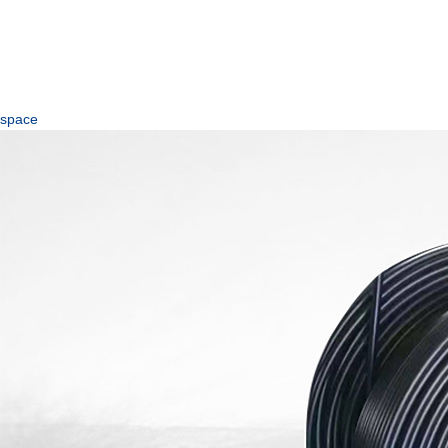
space