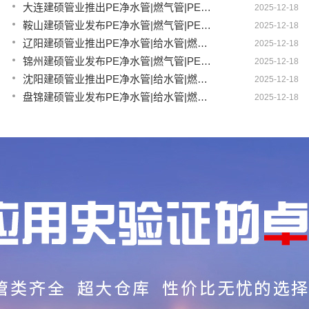
大连建硕管业推出PE净水管|燃气管|PERT供热管|电力护套管|农田灌溉管融合智造新生态
2025-12-18
鞍山建硕管业发布PE净水管|燃气管|PERT供热管|电力护套管|农田灌溉管全链路应用新方案
2025-12-18
辽阳建硕管业推出PE净水管|给水管|燃气管|PERT供热管|电力护套管多维融合智造平台
2025-12-18
锦州建硕管业发布PE净水管|燃气管|PERT供热管|电力护套管|农田灌溉管智慧应用生态体系
2025-12-18
沈阳建硕管业推出PE净水管|给水管|燃气管|PERT供热管|电力护套管一体化智造方案
2025-12-18
盘锦建硕管业发布PE净水管|给水管|燃气管|PERT供热管|电力护套管智慧生产新范式
2025-12-18