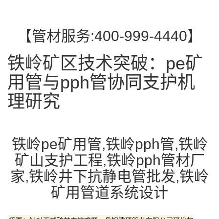
【管材服务:400-999-4440】
铁岭矿区技术突破：pe矿
用管与pph管协同支护机
理研究
铁岭pe矿用管,铁岭pph管,铁岭
矿山支护工程,铁岭pph管材厂
家,铁岭井下抗静电管批发,铁岭
矿用管道系统设计