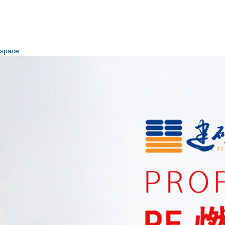
space