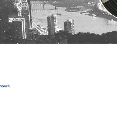
space