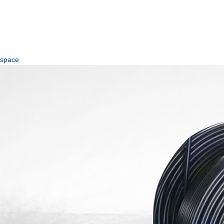
space