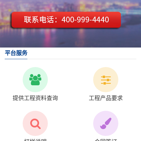
平台服务
提供工程资料查询
工程产品要求