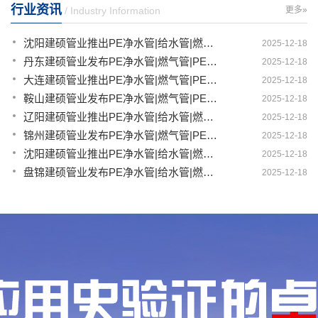
行业资讯
/ Industry Information
更多»
沈阳建硕管业推出PE净水管|给水管|燃气管|PERT供热管|电力护套管一体化智造解决方案
2025-12-18
丹东建硕管业发布PE净水管|燃气管|PERT供热管|电力护套管|农田灌溉管智能生产新范式
2025-12-18
大连建硕管业推出PE净水管|燃气管|PERT供热管|电力护套管|农田灌溉管融合智造新生态
2025-12-18
鞍山建硕管业发布PE净水管|燃气管|PERT供热管|电力护套管|农田灌溉管全链路应用新方案
2025-12-18
辽阳建硕管业推出PE净水管|给水管|燃气管|PERT供热管|电力护套管多维融合智造平台
2025-12-18
锦州建硕管业发布PE净水管|燃气管|PERT供热管|电力护套管|农田灌溉管智慧应用生态体系
2025-12-18
沈阳建硕管业推出PE净水管|给水管|燃气管|PERT供热管|电力护套管一体化智造方案
2025-12-18
盘锦建硕管业发布PE净水管|给水管|燃气管|PERT供热管|电力护套管智慧生产新范式
2025-12-18