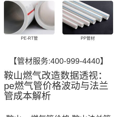
PE-RT管
PP管材
【管材服务:400-999-4440】
鞍山燃气改造数据透视：
pe燃气管价格波动与法兰
管成本解析