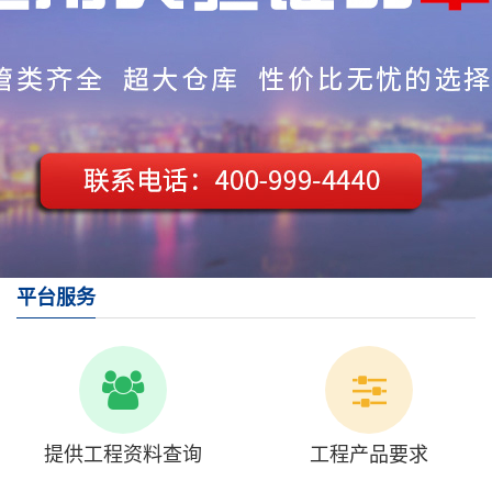
平台服务
提供工程资料查询
工程产品要求