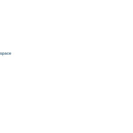
space