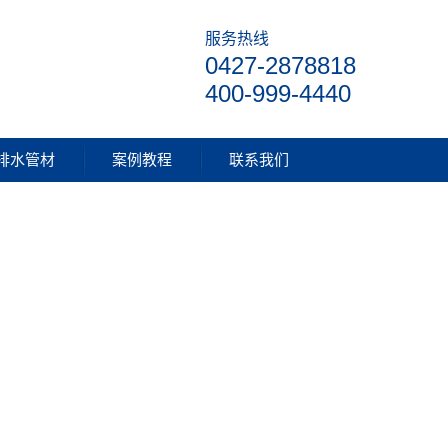
服务热线
0427-2878818
400-999-4440
排水管材
案例教程
联系我们