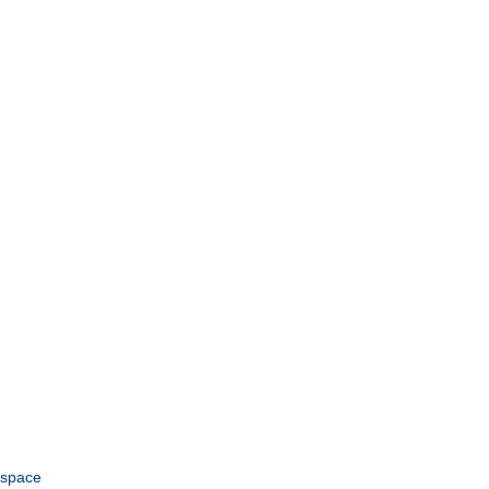
space