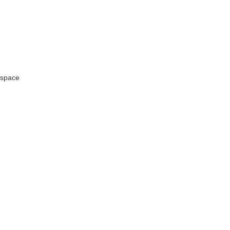
space