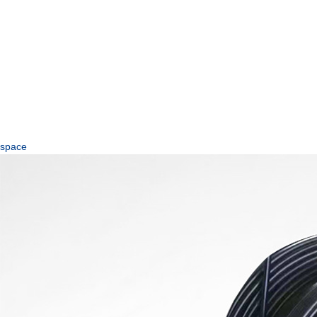
space