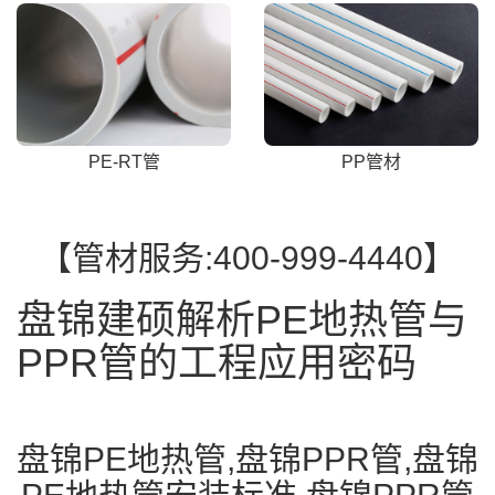
PE-RT管
PP管材
【管材服务:400-999-4440】
盘锦建硕解析PE地热管与
PPR管的工程应用密码
盘锦PE地热管,盘锦PPR管,盘锦