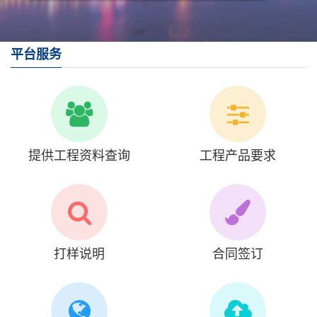
平台服务
提供工程资料查询
工程产品要求
打样说明
合同签订