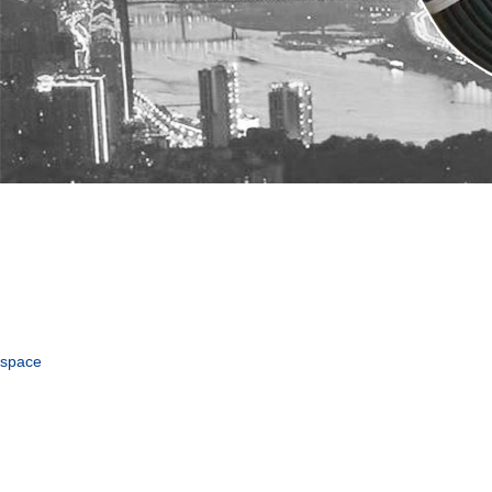
space