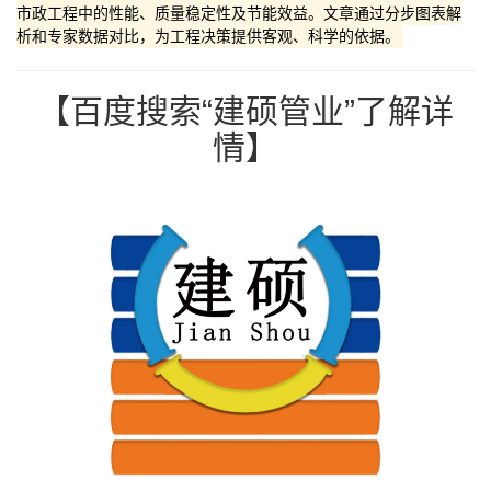
市政工程中的性能、质量稳定性及节能效益。文章通过分步图表解
析和专家数据对比，为工程决策提供客观、科学的依据。
【百度搜索“建硕管业”了解详
情】