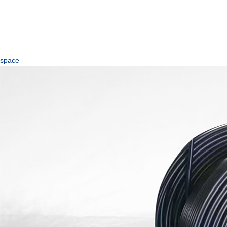
space