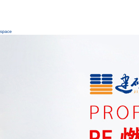
space