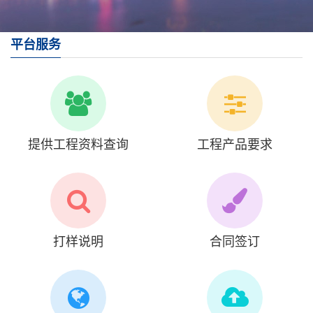
平台服务
提供工程资料查询
工程产品要求
打样说明
合同签订