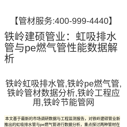
【管材服务:400-999-4440】
铁岭建硕管业：虹吸排水
管与pe燃气管性能数据解
析
铁岭虹吸排水管,铁岭pe燃气管,
铁岭管材数据分析,铁岭工程应
用,铁岭节能管网
本文基于最新的市场调研数据与工程监测报告，对铁岭建硕管业新
推出的虹吸排水管与pe燃气管进行数据分析，重点探讨两种管材在