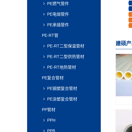
PE燃气管件
PE电熔管件
PE承插管件
PE-RT管
建硕产
PE-RT二型保温管材
PE-RT二型供热管材
PE-RT地热管材
PE复合管材
PE钢塑复合管材
PE涂塑复合管材
PP管材
PPH
PPB