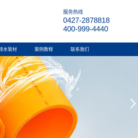
服务热线
0427-2878818
400-999-4440
排水管材
案例教程
联系我们