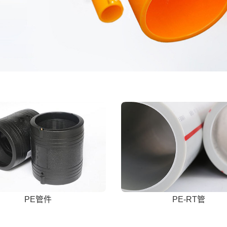
PE管件
PE-RT管