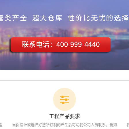
工程产品要求
重
当你设计或选择好您所订制的产品后可与我公司人员联系，告知