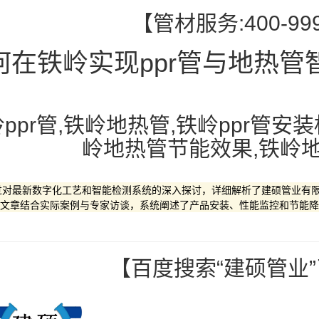
【管材服务:400-999
何在铁岭实现ppr管与地热管
ppr管,铁岭地热管,铁岭ppr管安装
岭地热管节能效果,铁岭
过对最新数字化工艺和智能检测系统的深入探讨，详细解析了建硕管业有限
文章结合实际案例与专家访谈，系统阐述了产品安装、性能监控和节能降
【百度搜索“建硕管业