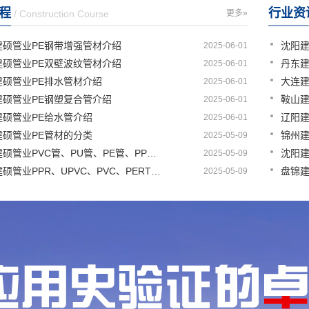
程
行业资
/ Construction Course
更多»
建硕管业PE钢带增强管材介绍
2025-06-01
建硕管业PE双壁波纹管材介绍
2025-06-01
建硕管业PE排水管材介绍
2025-06-01
建硕管业PE钢塑复合管介绍
2025-06-01
建硕管业PE给水管介绍
2025-06-01
建硕管业PE管材的分类
2025-05-09
盘锦建硕管业PVC管、PU管、PE管、PP管有那些区别
2025-05-09
盘锦建硕管业PPR、UPVC、PVC、PERT、PE、HDPE塑料管材详解
2025-05-09