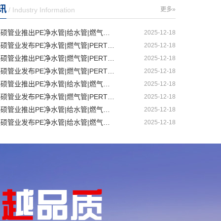
讯
/ Industry Information
更多»
沈阳建硕管业推出PE净水管|给水管|燃气管|PERT供热管|电力护套管一体化智造解决方案
2025-12-18
丹东建硕管业发布PE净水管|燃气管|PERT供热管|电力护套管|农田灌溉管智能生产新范式
2025-12-18
大连建硕管业推出PE净水管|燃气管|PERT供热管|电力护套管|农田灌溉管融合智造新生态
2025-12-18
鞍山建硕管业发布PE净水管|燃气管|PERT供热管|电力护套管|农田灌溉管全链路应用新方案
2025-12-18
辽阳建硕管业推出PE净水管|给水管|燃气管|PERT供热管|电力护套管多维融合智造平台
2025-12-18
锦州建硕管业发布PE净水管|燃气管|PERT供热管|电力护套管|农田灌溉管智慧应用生态体系
2025-12-18
沈阳建硕管业推出PE净水管|给水管|燃气管|PERT供热管|电力护套管一体化智造方案
2025-12-18
盘锦建硕管业发布PE净水管|给水管|燃气管|PERT供热管|电力护套管智慧生产新范式
2025-12-18