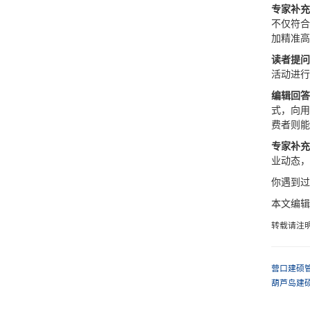
专家补充
不仅符合
加精准高
读者提问
活动进行
编辑回答
式，向用
费者则能
专家补充
业动态，
你遇到过
本文编辑
转载请注
营口建硕
葫芦岛建