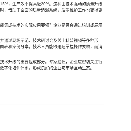
5%，生产效率提高近20%。这种由技术驱动的质量升级
时，借助于全面的质量追溯系统，后期维护工作也变得更
能集成技术的实际应用要领？企业是否会通过培训或展示
并通过现场示范、技术研讨会及线上科普视频等多种形
图表和案例分享，技术人员能够迅速掌握操作要领，而消
技术升级的重要组成部分。专家建议，企业应密切关注行
数字化培训体系，形成良好的企业与市场互动生态。