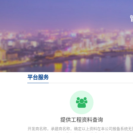
平台服务
提供工程资料查询
开发商名称，承建商名称，确定以上资料在本公司报备系统无