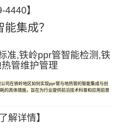
-4440】
智能集成？
标准,铁岭ppr管智能检测,铁
地热管维护管理
公司在铁岭地区如何实现ppr管与地热管的智能集成与创
耗的具体措施，旨在为行业提供前沿技术科普和应用前景
”了解详情】