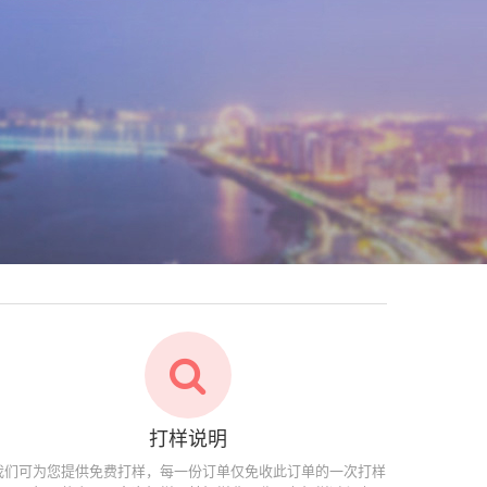
打样说明
我们可为您提供免费打样，每一份订单仅免收此订单的一次打样