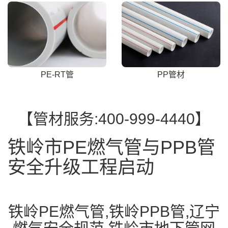
PE-RT管
PP管材
【管材服务:400-999-4440】
铁岭市PE燃气管与PPB管
安全升级工程启动
铁岭PE燃气管,铁岭PPB管,辽宁