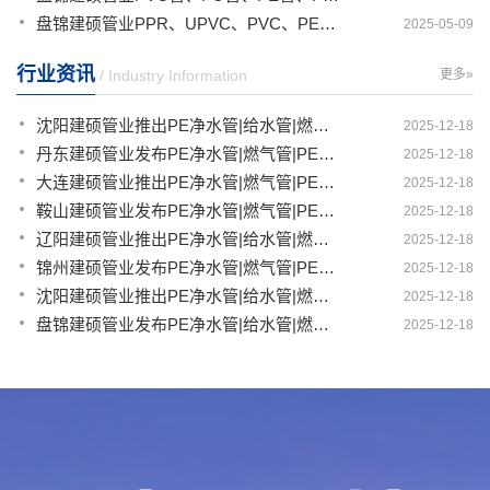
盘锦建硕管业PPR、UPVC、PVC、PERT、PE、HDPE塑料管材详解
2025-05-09
行业资讯
/ Industry Information
更多»
沈阳建硕管业推出PE净水管|给水管|燃气管|PERT供热管|电力护套管一体化智造解决方案
2025-12-18
丹东建硕管业发布PE净水管|燃气管|PERT供热管|电力护套管|农田灌溉管智能生产新范式
2025-12-18
大连建硕管业推出PE净水管|燃气管|PERT供热管|电力护套管|农田灌溉管融合智造新生态
2025-12-18
鞍山建硕管业发布PE净水管|燃气管|PERT供热管|电力护套管|农田灌溉管全链路应用新方案
2025-12-18
辽阳建硕管业推出PE净水管|给水管|燃气管|PERT供热管|电力护套管多维融合智造平台
2025-12-18
锦州建硕管业发布PE净水管|燃气管|PERT供热管|电力护套管|农田灌溉管智慧应用生态体系
2025-12-18
沈阳建硕管业推出PE净水管|给水管|燃气管|PERT供热管|电力护套管一体化智造方案
2025-12-18
盘锦建硕管业发布PE净水管|给水管|燃气管|PERT供热管|电力护套管智慧生产新范式
2025-12-18