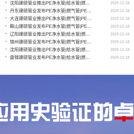
沈阳建硕管业推出PE净水管|给水管|燃气管|PERT供热管|电力护套管一体化智造解决方案
2025-12-18
丹东建硕管业发布PE净水管|燃气管|PERT供热管|电力护套管|农田灌溉管智能生产新范式
2025-12-18
大连建硕管业推出PE净水管|燃气管|PERT供热管|电力护套管|农田灌溉管融合智造新生态
2025-12-18
鞍山建硕管业发布PE净水管|燃气管|PERT供热管|电力护套管|农田灌溉管全链路应用新方案
2025-12-18
辽阳建硕管业推出PE净水管|给水管|燃气管|PERT供热管|电力护套管多维融合智造平台
2025-12-18
锦州建硕管业发布PE净水管|燃气管|PERT供热管|电力护套管|农田灌溉管智慧应用生态体系
2025-12-18
沈阳建硕管业推出PE净水管|给水管|燃气管|PERT供热管|电力护套管一体化智造方案
2025-12-18
盘锦建硕管业发布PE净水管|给水管|燃气管|PERT供热管|电力护套管智慧生产新范式
2025-12-18