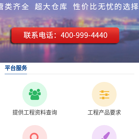
平台服务
提供工程资料查询
工程产品要求