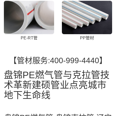
PE-RT管
PP管材
【管材服务:400-999-4440】
盘锦PE燃气管与克拉管技
术革新建硕管业点亮城市
地下生命线