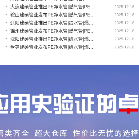
大连建硕管业推出PE净水管|燃气管|PERT供热管|电力护套管|农田灌溉管融合智造新生态
2025-12-18
鞍山建硕管业发布PE净水管|燃气管|PERT供热管|电力护套管|农田灌溉管全链路应用新方案
2025-12-18
辽阳建硕管业推出PE净水管|给水管|燃气管|PERT供热管|电力护套管多维融合智造平台
2025-12-18
锦州建硕管业发布PE净水管|燃气管|PERT供热管|电力护套管|农田灌溉管智慧应用生态体系
2025-12-18
沈阳建硕管业推出PE净水管|给水管|燃气管|PERT供热管|电力护套管一体化智造方案
2025-12-18
盘锦建硕管业发布PE净水管|给水管|燃气管|PERT供热管|电力护套管智慧生产新范式
2025-12-18