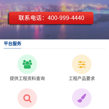
平台服务
提供工程资料查询
工程产品要求