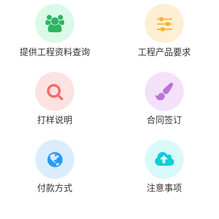
提供工程资料查询
工程产品要求
打样说明
合同签订
付款方式
注意事项