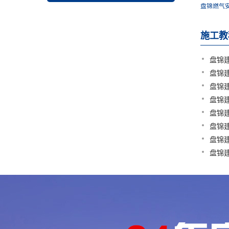
盘锦燃气
施工教
盘锦
盘锦
盘锦
盘锦
盘锦
盘锦