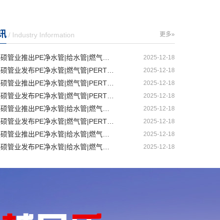
讯
/ Industry Information
更多»
沈阳建硕管业推出PE净水管|给水管|燃气管|PERT供热管|电力护套管一体化智造解决方案
2025-12-18
丹东建硕管业发布PE净水管|燃气管|PERT供热管|电力护套管|农田灌溉管智能生产新范式
2025-12-18
大连建硕管业推出PE净水管|燃气管|PERT供热管|电力护套管|农田灌溉管融合智造新生态
2025-12-18
鞍山建硕管业发布PE净水管|燃气管|PERT供热管|电力护套管|农田灌溉管全链路应用新方案
2025-12-18
辽阳建硕管业推出PE净水管|给水管|燃气管|PERT供热管|电力护套管多维融合智造平台
2025-12-18
锦州建硕管业发布PE净水管|燃气管|PERT供热管|电力护套管|农田灌溉管智慧应用生态体系
2025-12-18
沈阳建硕管业推出PE净水管|给水管|燃气管|PERT供热管|电力护套管一体化智造方案
2025-12-18
盘锦建硕管业发布PE净水管|给水管|燃气管|PERT供热管|电力护套管智慧生产新范式
2025-12-18