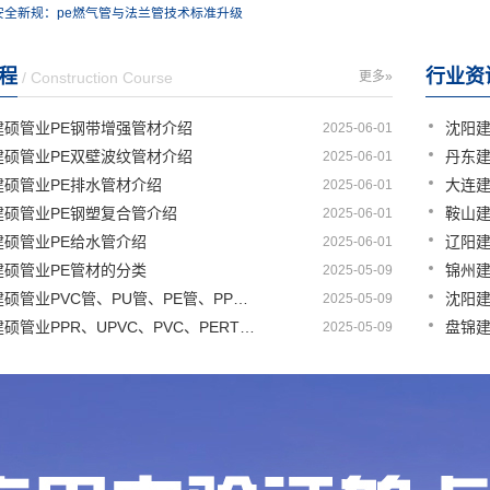
安全新规：pe燃气管与法兰管技术标准升级
程
行业资
/ Construction Course
更多»
建硕管业PE钢带增强管材介绍
2025-06-01
建硕管业PE双壁波纹管材介绍
2025-06-01
建硕管业PE排水管材介绍
2025-06-01
建硕管业PE钢塑复合管介绍
2025-06-01
建硕管业PE给水管介绍
2025-06-01
建硕管业PE管材的分类
2025-05-09
盘锦建硕管业PVC管、PU管、PE管、PP管有那些区别
2025-05-09
盘锦建硕管业PPR、UPVC、PVC、PERT、PE、HDPE塑料管材详解
2025-05-09