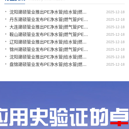
沈阳建硕管业推出PE净水管|给水管|燃气管|PERT供热管|电力护套管一体化智造解决方案
2025-12-18
丹东建硕管业发布PE净水管|燃气管|PERT供热管|电力护套管|农田灌溉管智能生产新范式
2025-12-18
大连建硕管业推出PE净水管|燃气管|PERT供热管|电力护套管|农田灌溉管融合智造新生态
2025-12-18
鞍山建硕管业发布PE净水管|燃气管|PERT供热管|电力护套管|农田灌溉管全链路应用新方案
2025-12-18
辽阳建硕管业推出PE净水管|给水管|燃气管|PERT供热管|电力护套管多维融合智造平台
2025-12-18
锦州建硕管业发布PE净水管|燃气管|PERT供热管|电力护套管|农田灌溉管智慧应用生态体系
2025-12-18
沈阳建硕管业推出PE净水管|给水管|燃气管|PERT供热管|电力护套管一体化智造方案
2025-12-18
盘锦建硕管业发布PE净水管|给水管|燃气管|PERT供热管|电力护套管智慧生产新范式
2025-12-18