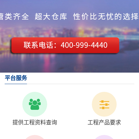
平台服务
提供工程资料查询
工程产品要求