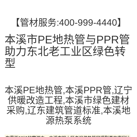
【管材服务:400-999-4440】
本溪市PE地热管与PPR管
助力东北老工业区绿色转
型
本溪PE地热管,本溪PPR管,辽宁
供暖改造工程,本溪市绿色建材
采购,辽东建筑管道标准,本溪地
源热泵系统