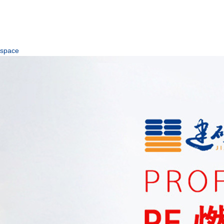
space