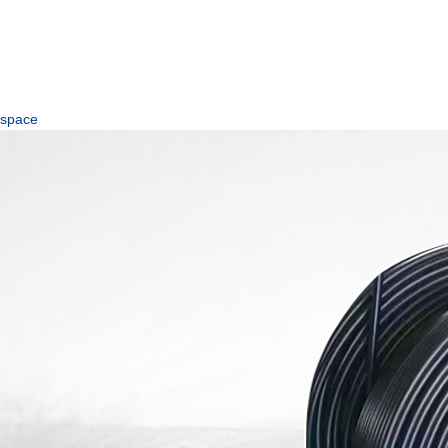
space