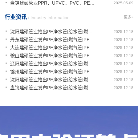
盘锦建硕管业PPR、UPVC、PVC、PERT、PE、HDPE塑料管材详解
2025-05-09
行业资讯
/ Industry Information
更多»
沈阳建硕管业推出PE净水管|给水管|燃气管|PERT供热管|电力护套管一体化智造解决方案
2025-12-18
丹东建硕管业发布PE净水管|燃气管|PERT供热管|电力护套管|农田灌溉管智能生产新范式
2025-12-18
大连建硕管业推出PE净水管|燃气管|PERT供热管|电力护套管|农田灌溉管融合智造新生态
2025-12-18
鞍山建硕管业发布PE净水管|燃气管|PERT供热管|电力护套管|农田灌溉管全链路应用新方案
2025-12-18
辽阳建硕管业推出PE净水管|给水管|燃气管|PERT供热管|电力护套管多维融合智造平台
2025-12-18
锦州建硕管业发布PE净水管|燃气管|PERT供热管|电力护套管|农田灌溉管智慧应用生态体系
2025-12-18
沈阳建硕管业推出PE净水管|给水管|燃气管|PERT供热管|电力护套管一体化智造方案
2025-12-18
盘锦建硕管业发布PE净水管|给水管|燃气管|PERT供热管|电力护套管智慧生产新范式
2025-12-18