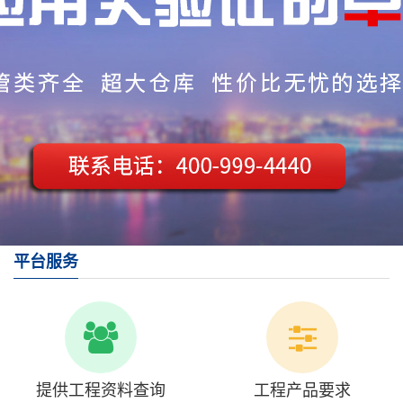
平台服务
提供工程资料查询
工程产品要求