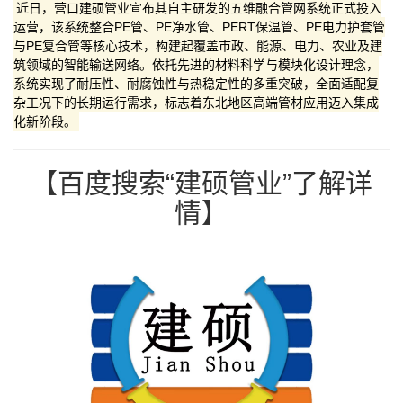
近日，营口建硕管业宣布其自主研发的五维融合管网系统正式投入
运营，该系统整合PE管、PE净水管、PERT保温管、PE电力护套管
与PE复合管等核心技术，构建起覆盖市政、能源、电力、农业及建
筑领域的智能输送网络。依托先进的材料科学与模块化设计理念，
系统实现了耐压性、耐腐蚀性与热稳定性的多重突破，全面适配复
杂工况下的长期运行需求，标志着东北地区高端管材应用迈入集成
化新阶段。
【百度搜索“建硕管业”了解详
情】