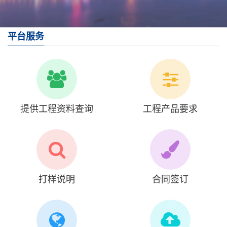
平台服务
提供工程资料查询
工程产品要求
打样说明
合同签订