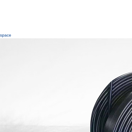
space