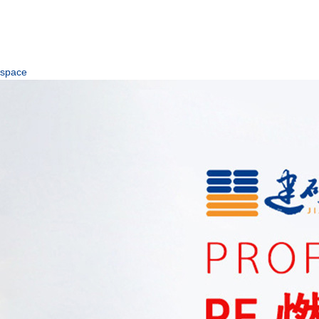
space