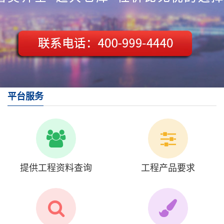
平台服务
提供工程资料查询
工程产品要求