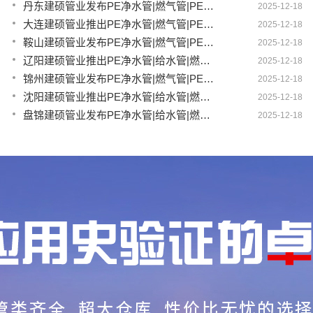
丹东建硕管业发布PE净水管|燃气管|PERT供热管|电力护套管|农田灌溉管智能生产新范式
2025-12-18
大连建硕管业推出PE净水管|燃气管|PERT供热管|电力护套管|农田灌溉管融合智造新生态
2025-12-18
鞍山建硕管业发布PE净水管|燃气管|PERT供热管|电力护套管|农田灌溉管全链路应用新方案
2025-12-18
辽阳建硕管业推出PE净水管|给水管|燃气管|PERT供热管|电力护套管多维融合智造平台
2025-12-18
锦州建硕管业发布PE净水管|燃气管|PERT供热管|电力护套管|农田灌溉管智慧应用生态体系
2025-12-18
沈阳建硕管业推出PE净水管|给水管|燃气管|PERT供热管|电力护套管一体化智造方案
2025-12-18
盘锦建硕管业发布PE净水管|给水管|燃气管|PERT供热管|电力护套管智慧生产新范式
2025-12-18