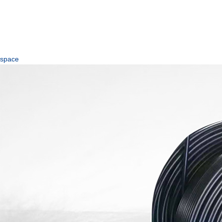
space