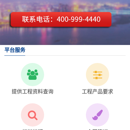
平台服务
提供工程资料查询
工程产品要求