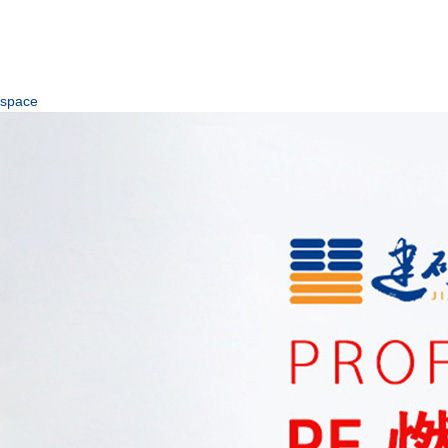
space