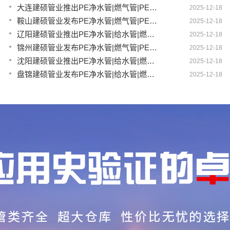
大连建硕管业推出PE净水管|燃气管|PERT供热管|电力护套管|农田灌溉管融合智造新生态
2025-12-18
鞍山建硕管业发布PE净水管|燃气管|PERT供热管|电力护套管|农田灌溉管全链路应用新方案
2025-12-18
辽阳建硕管业推出PE净水管|给水管|燃气管|PERT供热管|电力护套管多维融合智造平台
2025-12-18
锦州建硕管业发布PE净水管|燃气管|PERT供热管|电力护套管|农田灌溉管智慧应用生态体系
2025-12-18
沈阳建硕管业推出PE净水管|给水管|燃气管|PERT供热管|电力护套管一体化智造方案
2025-12-18
盘锦建硕管业发布PE净水管|给水管|燃气管|PERT供热管|电力护套管智慧生产新范式
2025-12-18