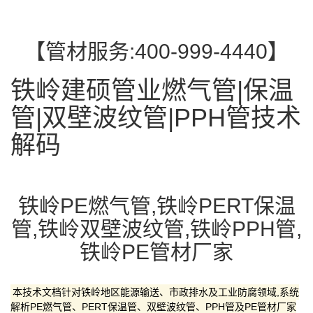
【管材服务:400-999-4440】
铁岭建硕管业燃气管|保温
管|双壁波纹管|PPH管技术
解码
铁岭PE燃气管,铁岭PERT保温
管,铁岭双壁波纹管,铁岭PPH管,
铁岭PE管材厂家
本技术文档针对铁岭地区能源输送、市政排水及工业防腐领域,系统
解析PE燃气管、PERT保温管、双壁波纹管、PPH管及PE管材厂家