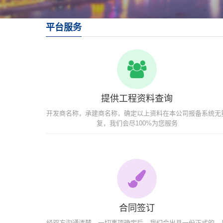
平台服务
提供工程资料查询
开发商名称，承建商名称，确定以上资料在本公司报备系统无
复，我们会尽100%为您服务
合同签订
经双方沟通清楚，一切事项确定后，我们会出具一份正式的，