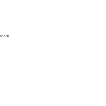
space