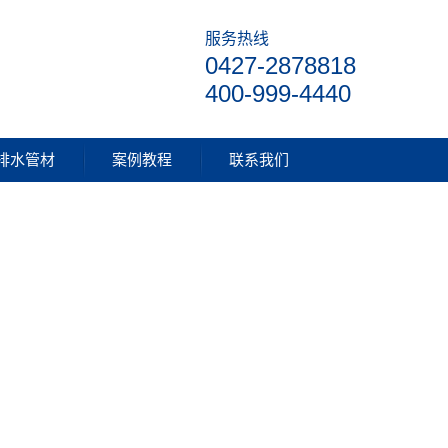
服务热线
0427-2878818
400-999-4440
排水管材
案例教程
联系我们