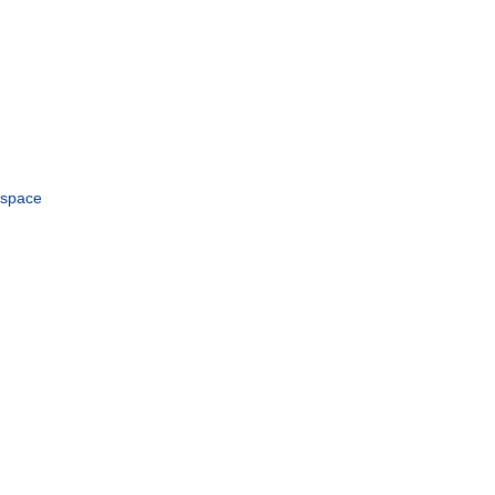
space