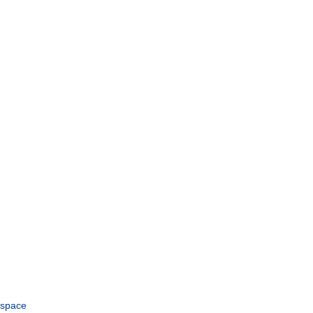
space