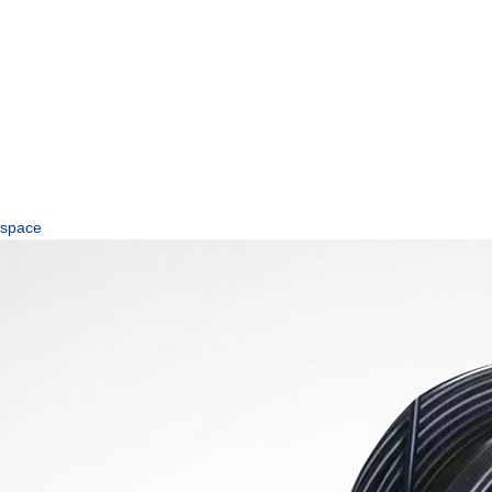
space