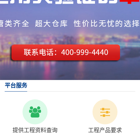
平台服务
提供工程资料查询
工程产品要求