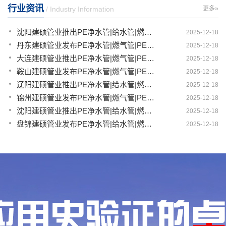
行业资讯
/ Industry Information
更多»
沈阳建硕管业推出PE净水管|给水管|燃气管|PERT供热管|电力护套管一体化智造解决方案
2025-12-18
丹东建硕管业发布PE净水管|燃气管|PERT供热管|电力护套管|农田灌溉管智能生产新范式
2025-12-18
大连建硕管业推出PE净水管|燃气管|PERT供热管|电力护套管|农田灌溉管融合智造新生态
2025-12-18
鞍山建硕管业发布PE净水管|燃气管|PERT供热管|电力护套管|农田灌溉管全链路应用新方案
2025-12-18
辽阳建硕管业推出PE净水管|给水管|燃气管|PERT供热管|电力护套管多维融合智造平台
2025-12-18
锦州建硕管业发布PE净水管|燃气管|PERT供热管|电力护套管|农田灌溉管智慧应用生态体系
2025-12-18
沈阳建硕管业推出PE净水管|给水管|燃气管|PERT供热管|电力护套管一体化智造方案
2025-12-18
盘锦建硕管业发布PE净水管|给水管|燃气管|PERT供热管|电力护套管智慧生产新范式
2025-12-18