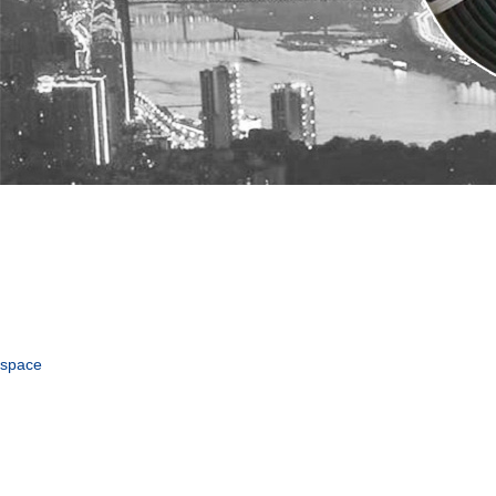
space