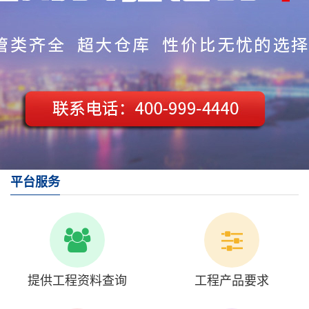
平台服务
提供工程资料查询
工程产品要求