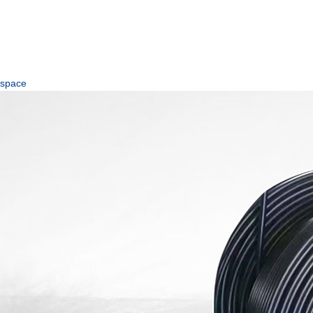
space