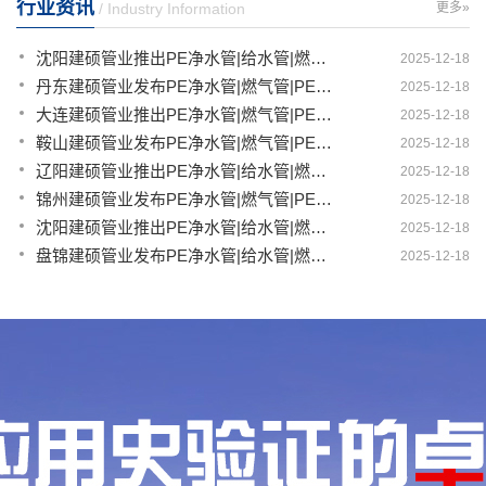
行业资讯
/ Industry Information
更多»
沈阳建硕管业推出PE净水管|给水管|燃气管|PERT供热管|电力护套管一体化智造解决方案
2025-12-18
丹东建硕管业发布PE净水管|燃气管|PERT供热管|电力护套管|农田灌溉管智能生产新范式
2025-12-18
大连建硕管业推出PE净水管|燃气管|PERT供热管|电力护套管|农田灌溉管融合智造新生态
2025-12-18
鞍山建硕管业发布PE净水管|燃气管|PERT供热管|电力护套管|农田灌溉管全链路应用新方案
2025-12-18
辽阳建硕管业推出PE净水管|给水管|燃气管|PERT供热管|电力护套管多维融合智造平台
2025-12-18
锦州建硕管业发布PE净水管|燃气管|PERT供热管|电力护套管|农田灌溉管智慧应用生态体系
2025-12-18
沈阳建硕管业推出PE净水管|给水管|燃气管|PERT供热管|电力护套管一体化智造方案
2025-12-18
盘锦建硕管业发布PE净水管|给水管|燃气管|PERT供热管|电力护套管智慧生产新范式
2025-12-18