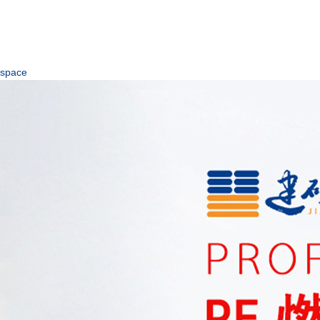
space