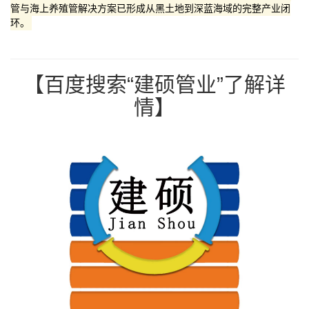
管与海上养殖管解决方案已形成从黑土地到深蓝海域的完整产业闭
环。
【百度搜索“建硕管业”了解详
情】