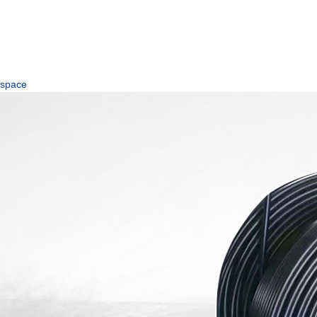
space