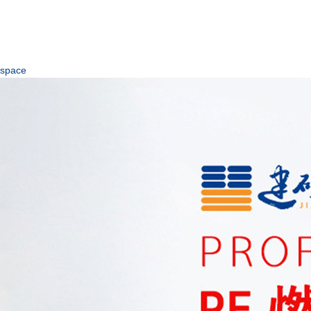
space