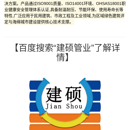
决方案。产品通过ISO9001质量、ISO14001环境、OHSAS18001职
业健康安全管理体系认证,具备耐温耐压、节能环保、使用寿命长等
特性,广泛应用于民用建筑、市政工程及工业领域,为区域绿色建筑评
定与海绵城市建设提供核心技术支撑。
【百度搜索“建硕管业”了解详
情】