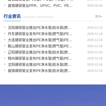
盘锦建硕管业PPR、UPVC、PVC、PERT、PE、HDPE塑料管材详解
2025-05-09
行业资讯
/ Industry Information
更多»
沈阳建硕管业推出PE净水管|给水管|燃气管|PERT供热管|电力护套管一体化智造解决方案
2025-12-18
丹东建硕管业发布PE净水管|燃气管|PERT供热管|电力护套管|农田灌溉管智能生产新范式
2025-12-18
大连建硕管业推出PE净水管|燃气管|PERT供热管|电力护套管|农田灌溉管融合智造新生态
2025-12-18
鞍山建硕管业发布PE净水管|燃气管|PERT供热管|电力护套管|农田灌溉管全链路应用新方案
2025-12-18
辽阳建硕管业推出PE净水管|给水管|燃气管|PERT供热管|电力护套管多维融合智造平台
2025-12-18
锦州建硕管业发布PE净水管|燃气管|PERT供热管|电力护套管|农田灌溉管智慧应用生态体系
2025-12-18
沈阳建硕管业推出PE净水管|给水管|燃气管|PERT供热管|电力护套管一体化智造方案
2025-12-18
盘锦建硕管业发布PE净水管|给水管|燃气管|PERT供热管|电力护套管智慧生产新范式
2025-12-18