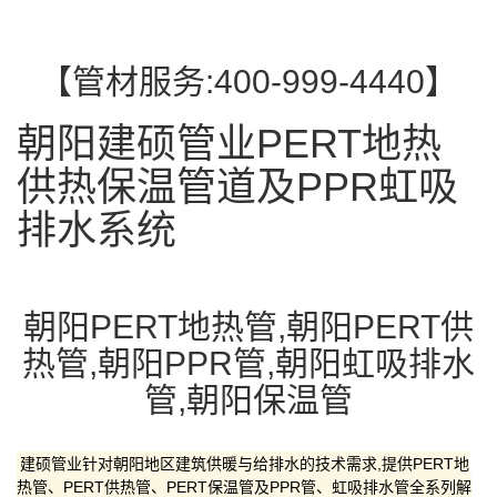
【管材服务:400-999-4440】
朝阳建硕管业PERT地热
供热保温管道及PPR虹吸
排水系统
朝阳PERT地热管,朝阳PERT供
热管,朝阳PPR管,朝阳虹吸排水
管,朝阳保温管
建硕管业针对朝阳地区建筑供暖与给排水的技术需求,提供PERT地
热管、PERT供热管、PERT保温管及PPR管、虹吸排水管全系列解