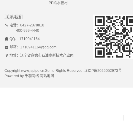
PE给水管材
联系我们
电话：0427-2878818
400-999-4440
QQ： 1710941164
邮箱：1710941164@qq.com
地址：辽宁省盘锦市石油高新技术产业园
Copyright www.jspipe.cn.Some Rights Reserved.
辽ICP备2025052973号
Powered by
千羽网络
网站地图