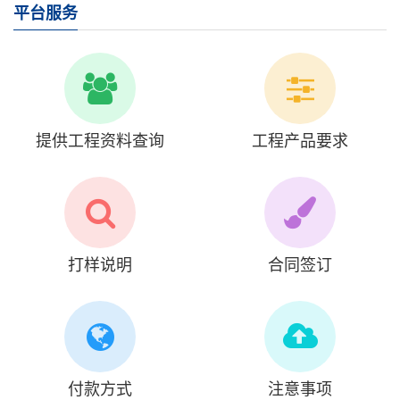
平台服务
提供工程资料查询
工程产品要求
打样说明
合同签订
付款方式
注意事项