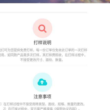
打样说明
我们可为您提供免费打样，每一份订单仅免收此订单的一次打样
费用，如同款产品需多次打样，其打样费照收，在打样过程中，
不接受更改尺寸、面纹、数量。
注意事项
1）在打样过程中不接受用砖类型、面纹、规格、数量的更改。
2）在打样过程中，双方需严格遵循《保密协议内容》。