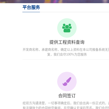
平台服务
提供工程资料查询
开发商名称，承建商名称，确定以上资料在本公司报备系统无
复，我们会尽100%为您服务
合同签订
经双方沟通清楚，一切事项确定后，我们会出具一份正式的，
有法律效力的合同给您审阅，在您确认无误后签名。我们会尽