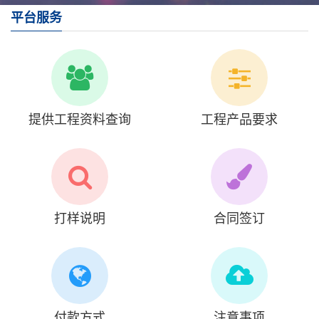
平台服务
提供工程资料查询
工程产品要求
打样说明
合同签订
付款方式
注意事项