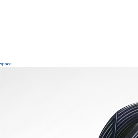
space