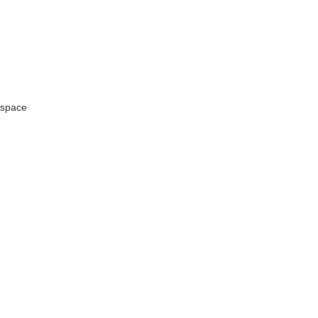
space