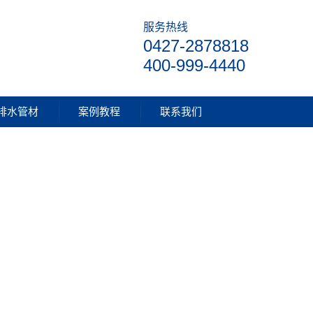
服务热线
0427-2878818
400-999-4440
排水管材
案例教程
联系我们