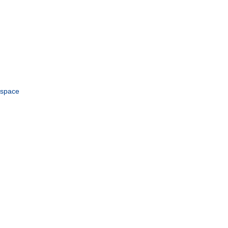
space