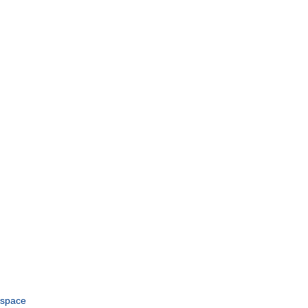
space