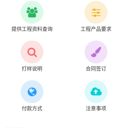
提供工程资料查询
工程产品要求
打样说明
合同签订
付款方式
注意事项