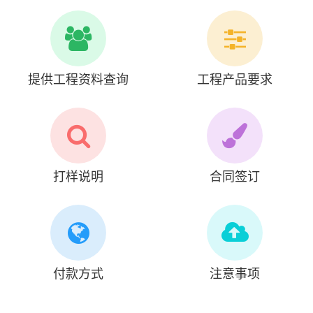
提供工程资料查询
工程产品要求
打样说明
合同签订
付款方式
注意事项