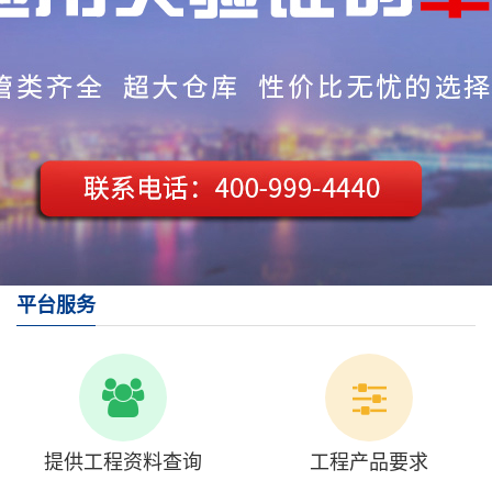
平台服务
提供工程资料查询
工程产品要求