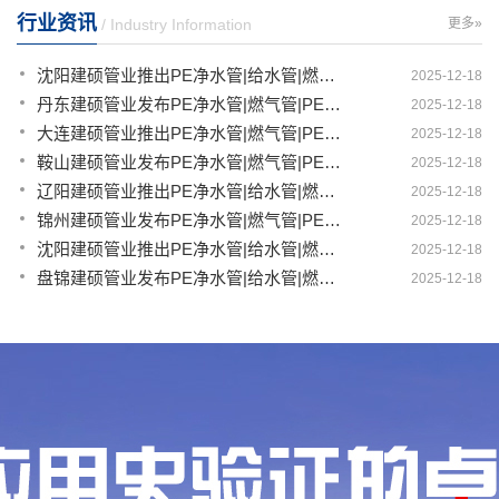
行业资讯
/ Industry Information
更多»
沈阳建硕管业推出PE净水管|给水管|燃气管|PERT供热管|电力护套管一体化智造解决方案
2025-12-18
丹东建硕管业发布PE净水管|燃气管|PERT供热管|电力护套管|农田灌溉管智能生产新范式
2025-12-18
大连建硕管业推出PE净水管|燃气管|PERT供热管|电力护套管|农田灌溉管融合智造新生态
2025-12-18
鞍山建硕管业发布PE净水管|燃气管|PERT供热管|电力护套管|农田灌溉管全链路应用新方案
2025-12-18
辽阳建硕管业推出PE净水管|给水管|燃气管|PERT供热管|电力护套管多维融合智造平台
2025-12-18
锦州建硕管业发布PE净水管|燃气管|PERT供热管|电力护套管|农田灌溉管智慧应用生态体系
2025-12-18
沈阳建硕管业推出PE净水管|给水管|燃气管|PERT供热管|电力护套管一体化智造方案
2025-12-18
盘锦建硕管业发布PE净水管|给水管|燃气管|PERT供热管|电力护套管智慧生产新范式
2025-12-18