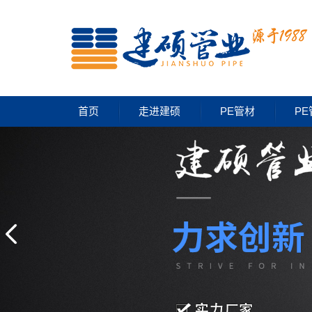
首页
走进建硕
PE管材
PE