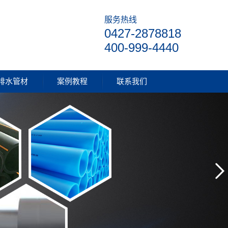
服务热线
0427-2878818
400-999-4440
排水管材
案例教程
联系我们