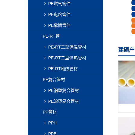
PE燃气管件
PE电熔管件
PE承插管件
PE-RT管
PE-RT二型保温管材
建硕产
PE-RT二型供热管材
PE-RT地热管材
PE复合管材
PE钢塑复合管材
PE涂塑复合管材
PP管材
PPH
PPB