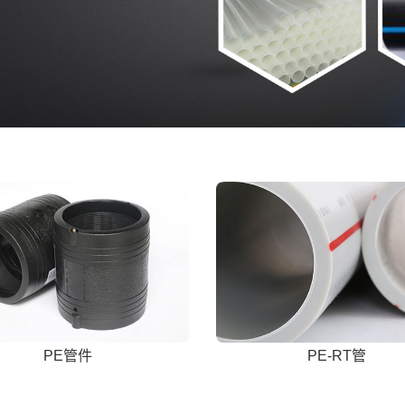
PE管件
PE-RT管