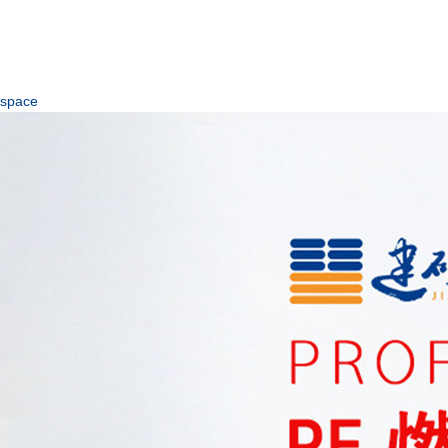
space