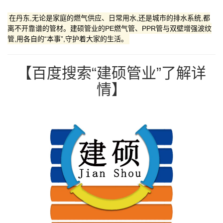
在丹东,无论是家庭的燃气供应、日常用水,还是城市的排水系统,都
离不开靠谱的管材。建硕管业的PE燃气管、PPR管与双壁增强波纹
管,用各自的“本事”,守护着大家的生活。
【百度搜索“建硕管业”了解详
情】