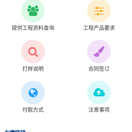
提供工程资料查询
工程产品要求
打样说明
合同签订
付款方式
注意事项