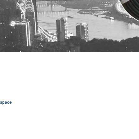
space