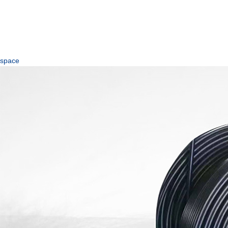
space