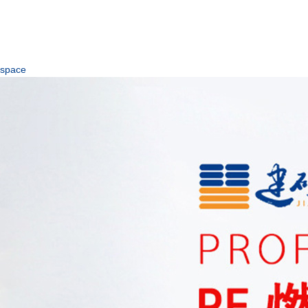
space