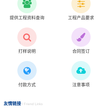
提供工程资料查询
工程产品要求
打样说明
合同签订
付款方式
注意事项
友情链接
/ Friend Links