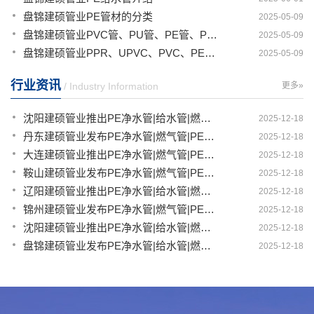
盘锦建硕管业PE管材的分类
2025-05-09
盘锦建硕管业PVC管、PU管、PE管、PP管有那些区别
2025-05-09
盘锦建硕管业PPR、UPVC、PVC、PERT、PE、HDPE塑料管材详解
2025-05-09
行业资讯
/ Industry Information
更多»
沈阳建硕管业推出PE净水管|给水管|燃气管|PERT供热管|电力护套管一体化智造解决方案
2025-12-18
丹东建硕管业发布PE净水管|燃气管|PERT供热管|电力护套管|农田灌溉管智能生产新范式
2025-12-18
大连建硕管业推出PE净水管|燃气管|PERT供热管|电力护套管|农田灌溉管融合智造新生态
2025-12-18
鞍山建硕管业发布PE净水管|燃气管|PERT供热管|电力护套管|农田灌溉管全链路应用新方案
2025-12-18
辽阳建硕管业推出PE净水管|给水管|燃气管|PERT供热管|电力护套管多维融合智造平台
2025-12-18
锦州建硕管业发布PE净水管|燃气管|PERT供热管|电力护套管|农田灌溉管智慧应用生态体系
2025-12-18
沈阳建硕管业推出PE净水管|给水管|燃气管|PERT供热管|电力护套管一体化智造方案
2025-12-18
盘锦建硕管业发布PE净水管|给水管|燃气管|PERT供热管|电力护套管智慧生产新范式
2025-12-18