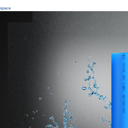
space