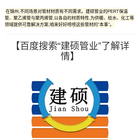
在锦州,不同场景对管材材质有不同需求。建硕管业的PERT保温
管、聚乙烯管与聚丙烯管,以各自的材质特性,为供暖、给水、化工等
领域提供可靠解决方案,咱来好好唠唠这些管材的“本事”。
【百度搜索“建硕管业”了解详
情】