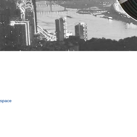
space