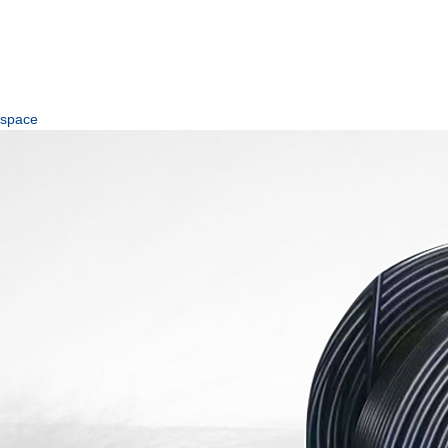
space