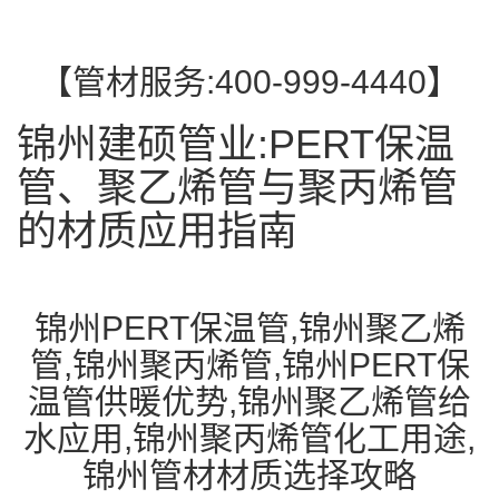
【管材服务:400-999-4440】
锦州建硕管业:PERT保温
管、聚乙烯管与聚丙烯管
的材质应用指南
锦州PERT保温管,锦州聚乙烯
管,锦州聚丙烯管,锦州PERT保
温管供暖优势,锦州聚乙烯管给
水应用,锦州聚丙烯管化工用途,
锦州管材材质选择攻略