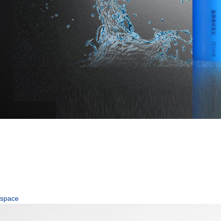
space