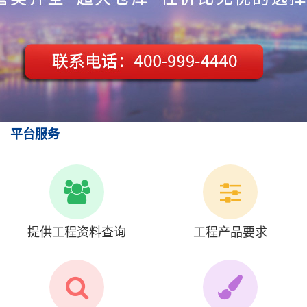
平台服务
提供工程资料查询
工程产品要求