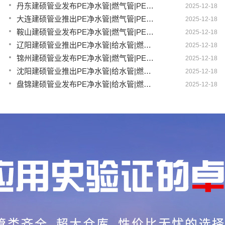
丹东建硕管业发布PE净水管|燃气管|PERT供热管|电力护套管|农田灌溉管智能生产新范式
2025-12-18
大连建硕管业推出PE净水管|燃气管|PERT供热管|电力护套管|农田灌溉管融合智造新生态
2025-12-18
鞍山建硕管业发布PE净水管|燃气管|PERT供热管|电力护套管|农田灌溉管全链路应用新方案
2025-12-18
辽阳建硕管业推出PE净水管|给水管|燃气管|PERT供热管|电力护套管多维融合智造平台
2025-12-18
锦州建硕管业发布PE净水管|燃气管|PERT供热管|电力护套管|农田灌溉管智慧应用生态体系
2025-12-18
沈阳建硕管业推出PE净水管|给水管|燃气管|PERT供热管|电力护套管一体化智造方案
2025-12-18
盘锦建硕管业发布PE净水管|给水管|燃气管|PERT供热管|电力护套管智慧生产新范式
2025-12-18