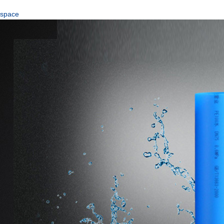
space