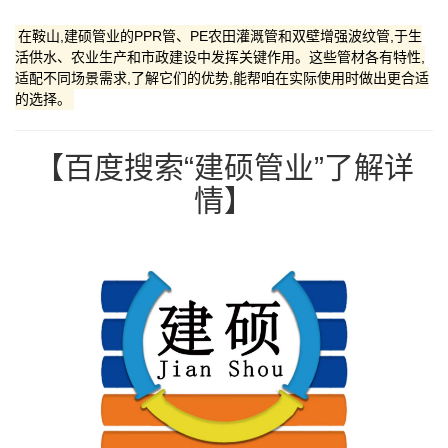
在鞍山,建硕管业的PPR管、PE农田灌溉管和双壁增强波纹管,于生
活供水、农业生产和市政建设中发挥关键作用。这些管材各有特性,
适配不同场景需求,了解它们的优势,能帮咱在实际使用时做出更合适
的选择。
【百度搜索“建硕管业”了解详
情】