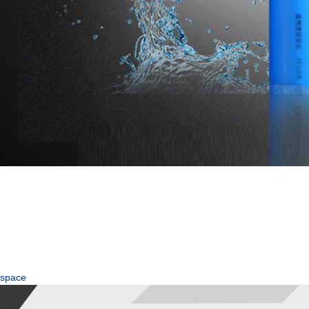
space