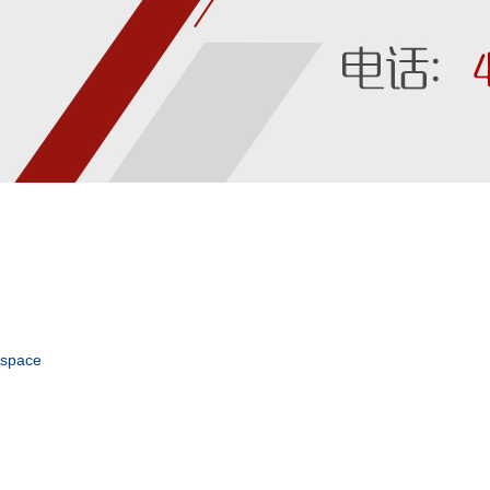
space