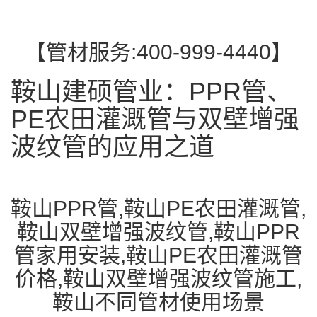
【管材服务:400-999-4440】
鞍山建硕管业：PPR管、
PE农田灌溉管与双壁增强
波纹管的应用之道
鞍山PPR管,鞍山PE农田灌溉管,
鞍山双壁增强波纹管,鞍山PPR
管家用安装,鞍山PE农田灌溉管
价格,鞍山双壁增强波纹管施工,
鞍山不同管材使用场景