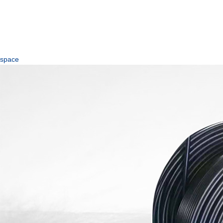
space