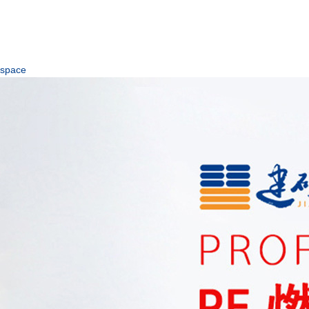
space