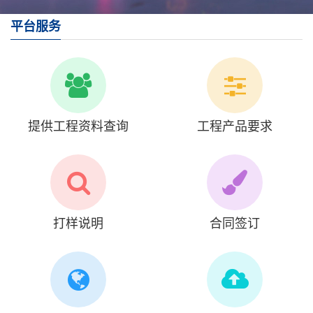
平台服务
提供工程资料查询
工程产品要求
打样说明
合同签订