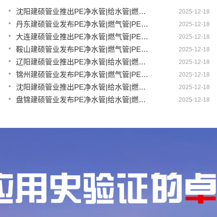
沈阳建硕管业推出PE净水管|给水管|燃气管|PERT供热管|电力护套管一体化智造解决方案
2025-12-18
丹东建硕管业发布PE净水管|燃气管|PERT供热管|电力护套管|农田灌溉管智能生产新范式
2025-12-18
大连建硕管业推出PE净水管|燃气管|PERT供热管|电力护套管|农田灌溉管融合智造新生态
2025-12-18
鞍山建硕管业发布PE净水管|燃气管|PERT供热管|电力护套管|农田灌溉管全链路应用新方案
2025-12-18
辽阳建硕管业推出PE净水管|给水管|燃气管|PERT供热管|电力护套管多维融合智造平台
2025-12-18
锦州建硕管业发布PE净水管|燃气管|PERT供热管|电力护套管|农田灌溉管智慧应用生态体系
2025-12-18
沈阳建硕管业推出PE净水管|给水管|燃气管|PERT供热管|电力护套管一体化智造方案
2025-12-18
盘锦建硕管业发布PE净水管|给水管|燃气管|PERT供热管|电力护套管智慧生产新范式
2025-12-18