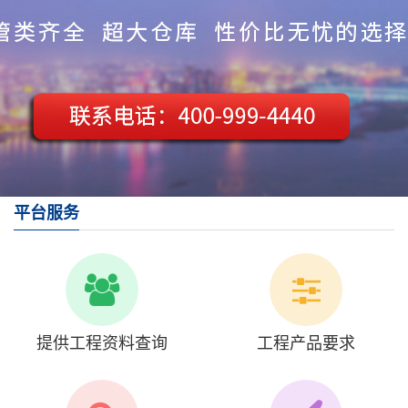
平台服务
提供工程资料查询
工程产品要求