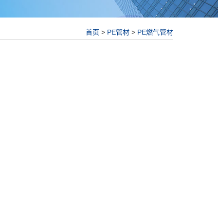
首页
>
PE管材
>
PE燃气管材