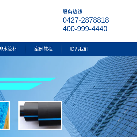
服务热线
0427-2878818
400-999-4440
排水管材
案例教程
联系我们