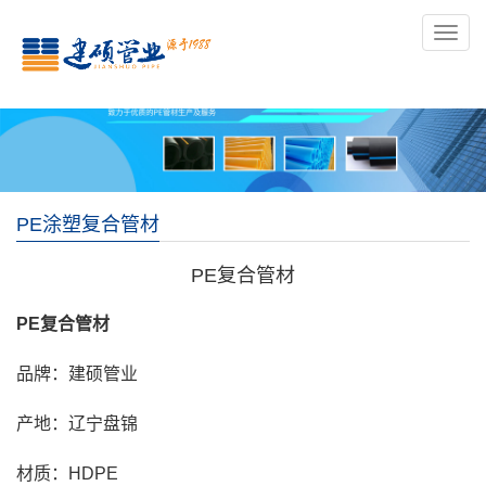
导
航
PE涂塑复合管材
PE复合管材
PE复合管材
品牌：建硕管业
产地：辽宁盘锦
材质：HDPE