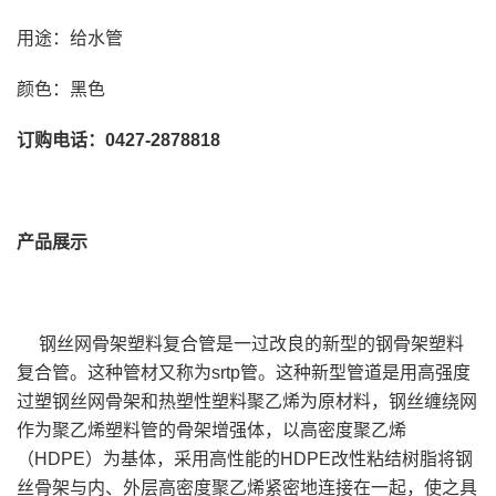
用途：给水管
颜色：黑色
订购电话：0427-2878818
产品展示
钢丝网骨架塑料复合管是一过改良的新型的钢骨架塑料
复合管。这种管材又称为srtp管。这种新型管道是用高强度
过塑钢丝网骨架和热塑性塑料聚乙烯为原材料，钢丝缠绕网
作为聚乙烯塑料管的骨架增强体，以高密度聚乙烯
（HDPE）为基体，采用高性能的HDPE改性粘结树脂将钢
丝骨架与内、外层高密度聚乙烯紧密地连接在一起，使之具